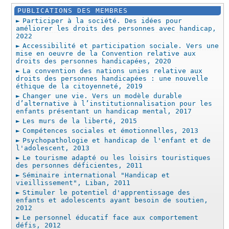
PUBLICATIONS DES MEMBRES
Participer à la société. Des idées pour
améliorer les droits des personnes avec handicap,
2022
Accessibilité et participation sociale. Vers une
mise en oeuvre de la Convention relative aux
droits des personnes handicapées, 2020
La convention des nations unies relative aux
droits des personnes handicapées : une nouvelle
éthique de la citoyenneté, 2019
Changer une vie. Vers un modèle durable
d’alternative à l’institutionnalisation pour les
enfants présentant un handicap mental, 2017
Les murs de la liberté, 2015
Compétences sociales et émotionnelles, 2013
Psychopathologie et handicap de l'enfant et de
l'adolescent, 2013
Le tourisme adapté ou les loisirs touristiques
des personnes déficientes, 2011
Séminaire international "Handicap et
vieillissement", Liban, 2011
Stimuler le potentiel d'apprentissage des
enfants et adolescents ayant besoin de soutien,
2012
Le personnel éducatif face aux comportement
défis, 2012