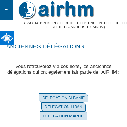
≡
ASSOCIATION DE RECHERCHE : DÉFICIENCE INTELLECTUELL
ET SOCIÉTÉS (ARDÉFIS, EX-AIRHM)
ANCIENNES DÉLÉGATIONS
Vous retrouverez via ces liens, les anciennes
délégations qui ont également fait partie de l'AIRHM :
DÉLÉGATION ALBANIE
DÉLÉGATION LIBAN
DÉLÉGATION MAROC