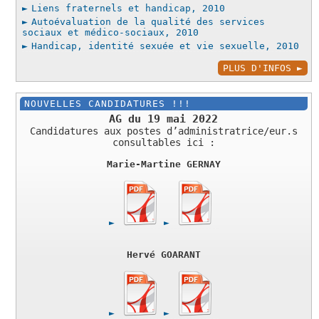
Liens fraternels et handicap, 2010
Autoévaluation de la qualité des services
sociaux et médico-sociaux, 2010
Handicap, identité sexuée et vie sexuelle, 2010
PLUS D'INFOS
NOUVELLES CANDIDATURES !!!
AG du 19 mai 2022
Candidatures aux postes d’administratrice/eur.s
consultables ici :
Marie-Martine GERNAY
Hervé GOARANT