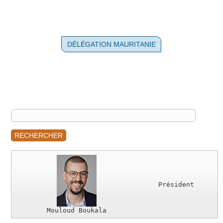
DÉLÉGATION MAURITANIE
RECHERCHER
Président
Mouloud Boukala