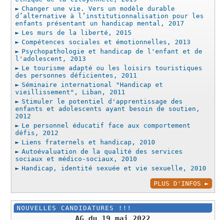
Changer une vie. Vers un modèle durable
d’alternative à l’institutionnalisation pour les
enfants présentant un handicap mental, 2017
Les murs de la liberté, 2015
Compétences sociales et émotionnelles, 2013
Psychopathologie et handicap de l'enfant et de
l'adolescent, 2013
Le tourisme adapté ou les loisirs touristiques
des personnes déficientes, 2011
Séminaire international "Handicap et
vieillissement", Liban, 2011
Stimuler le potentiel d'apprentissage des
enfants et adolescents ayant besoin de soutien,
2012
Le personnel éducatif face aux comportement
défis, 2012
Liens fraternels et handicap, 2010
Autoévaluation de la qualité des services
sociaux et médico-sociaux, 2010
Handicap, identité sexuée et vie sexuelle, 2010
PLUS D'INFOS
NOUVELLES CANDIDATURES !!!
AG du 19 mai 2022