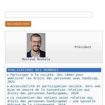
RECHERCHER
Président
Mouloud Boukala
PUBLICATIONS DES MEMBRES
Participer à la société. Des idées pour
améliorer les droits des personnes avec handicap,
2022
Accessibilité et participation sociale. Vers une
mise en oeuvre de la Convention relative aux
droits des personnes handicapées, 2020
La convention des nations unies relative aux
droits des personnes handicapées : une nouvelle
éthique de la citoyenneté, 2019