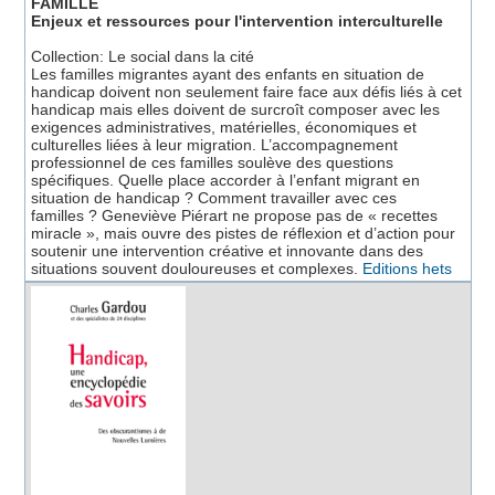
FAMILLE
Enjeux et ressources pour l'intervention interculturelle
Collection: Le social dans la cité
Les familles migrantes ayant des enfants en situation de
handicap doivent non seulement faire face aux défis liés à cet
handicap mais elles doivent de surcroît composer avec les
exigences administratives, matérielles, économiques et
culturelles liées à leur migration. L’accompagnement
professionnel de ces familles soulève des questions
spécifiques. Quelle place accorder à l’enfant migrant en
situation de handicap ? Comment travailler avec ces
familles ? Geneviève Piérart ne propose pas de « recettes
miracle », mais ouvre des pistes de réflexion et d’action pour
soutenir une intervention créative et innovante dans des
situations souvent douloureuses et complexes.
Editions hets