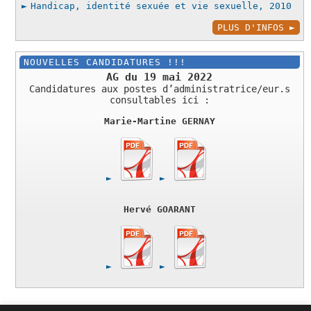
Handicap, identité sexuée et vie sexuelle, 2010
PLUS D'INFOS
NOUVELLES CANDIDATURES !!!
AG du 19 mai 2022
Candidatures aux postes d’administratrice/eur.s
consultables ici :
Marie-Martine GERNAY
Hervé GOARANT