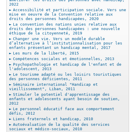
2022
Accessibilité et participation sociale. Vers une
mise en oeuvre de la Convention relative aux
droits des personnes handicapées, 2020
La convention des nations unies relative aux
droits des personnes handicapées : une nouvelle
éthique de la citoyenneté, 2019
Changer une vie. Vers un modèle durable
d’alternative à l’institutionnalisation pour les
enfants présentant un handicap mental, 2017
Les murs de la liberté, 2015
Compétences sociales et émotionnelles, 2013
Psychopathologie et handicap de l'enfant et de
l'adolescent, 2013
Le tourisme adapté ou les loisirs touristiques
des personnes déficientes, 2011
Séminaire international "Handicap et
vieillissement", Liban, 2011
Stimuler le potentiel d'apprentissage des
enfants et adolescents ayant besoin de soutien,
2012
Le personnel éducatif face aux comportement
défis, 2012
Liens fraternels et handicap, 2010
Autoévaluation de la qualité des services
sociaux et médico-sociaux, 2010