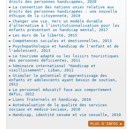
droits des personnes handicapées, 2020
La convention des nations unies relative aux
droits des personnes handicapées : une nouvelle
éthique de la citoyenneté, 2019
Changer une vie. Vers un modèle durable
d’alternative à l’institutionnalisation pour les
enfants présentant un handicap mental, 2017
Les murs de la liberté, 2015
Compétences sociales et émotionnelles, 2013
Psychopathologie et handicap de l'enfant et de
l'adolescent, 2013
Le tourisme adapté ou les loisirs touristiques
des personnes déficientes, 2011
Séminaire international "Handicap et
vieillissement", Liban, 2011
Stimuler le potentiel d'apprentissage des
enfants et adolescents ayant besoin de soutien,
2012
Le personnel éducatif face aux comportement
défis, 2012
Liens fraternels et handicap, 2010
Autoévaluation de la qualité des services
sociaux et médico-sociaux, 2010
Handicap, identité sexuée et vie sexuelle, 2010
PLUS D'INFOS