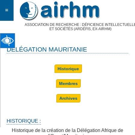
≡
ASSOCIATION DE RECHERCHE : DÉFICIENCE INTELLECTUELL
ET SOCIÉTÉS (ARDÉFIS, EX-AIRHM)
DÉLÉGATION MAURITANIE
Historique
Membres
Archives
HISTORIQUE :
Historique de la création de la Délégation Afrique de