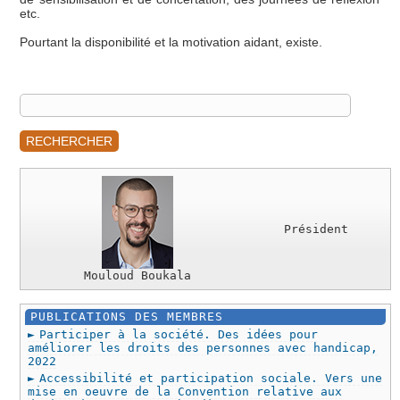
etc.
Pourtant la disponibilité et la motivation aidant, existe.
RECHERCHER
Président
Mouloud Boukala
PUBLICATIONS DES MEMBRES
Participer à la société. Des idées pour
améliorer les droits des personnes avec handicap,
2022
Accessibilité et participation sociale. Vers une
mise en oeuvre de la Convention relative aux