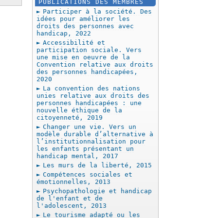
PUBLICATIONS DES MEMBRES
Participer à la société. Des
idées pour améliorer les
droits des personnes avec
handicap, 2022
Accessibilité et
participation sociale. Vers
une mise en oeuvre de la
Convention relative aux droits
des personnes handicapées,
2020
La convention des nations
unies relative aux droits des
personnes handicapées : une
nouvelle éthique de la
citoyenneté, 2019
Changer une vie. Vers un
modèle durable d’alternative à
l’institutionnalisation pour
les enfants présentant un
handicap mental, 2017
Les murs de la liberté, 2015
Compétences sociales et
émotionnelles, 2013
Psychopathologie et handicap
de l'enfant et de
l'adolescent, 2013
Le tourisme adapté ou les